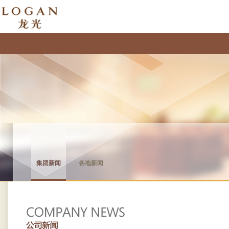
集团新闻
各地新闻