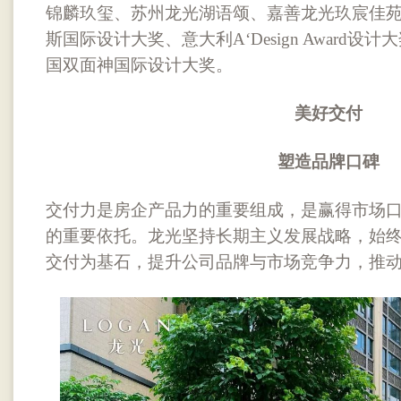
锦麟玖玺、苏州龙光湖语颂、嘉善龙光玖宸佳
斯国际设计大奖、意大利A‘Design Award
国双面神国际设计大奖。
美好交付
塑造品牌口碑
交付力是房企产品力的重要组成，是赢得市场
的重要依托。龙光坚持长期主义发展战略，始
交付为基石，提升公司品牌与市场竞争力，推