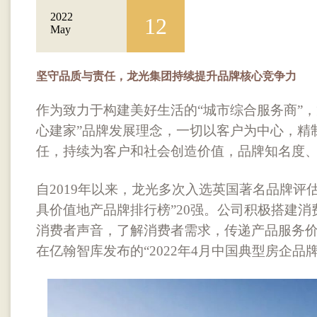
2022
12
May
坚守品质与责任，龙光集团持续提升品牌核心竞争力
作为致力于构建美好生活的“城市综合服务商”，
心建家”品牌发展理念，一切以客户为中心，精
任，持续为客户和社会创造价值，品牌知名度
自2019年以来，龙光多次入选英国著名品牌评估机构Br
具价值地产品牌排行榜”20强。公司积极搭建
消费者声音，了解消费者需求，传递产品服务
在亿翰智库发布的“2022年4月中国典型房企品