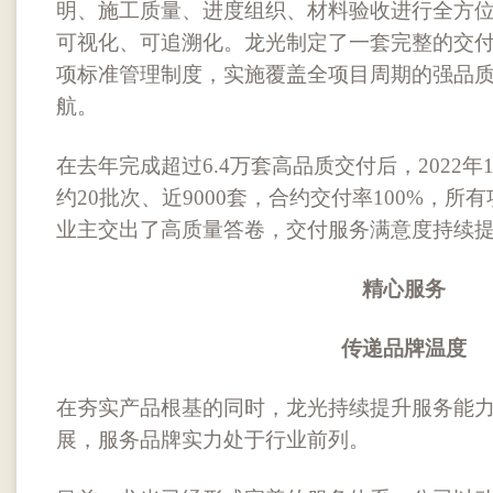
明、施工质量、进度组织、材料验收进行全方
可视化、可追溯化。龙光制定了一套完整的交付
项标准管理制度，实施覆盖全项目周期的强品
航。
在去年完成超过6.4万套高品质交付后，2022
约20批次、近9000套，合约交付率100%，
业主交出了高质量答卷，交付服务满意度持续
精心服务
传递品牌温度
在夯实产品根基的同时，龙光持续提升服务能
展，服务品牌实力处于行业前列。