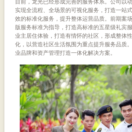
目前，龙光已经形成完善的服务体系。公司以
实现全流程、全场景的可视化服务，打造一站
效的标准化服务，提升整体运营品质。前期案场
版服务标准为指导，打造高标准的五星级礼宾
业主居住体验，打造有情怀的社区，形成整体
化，以营造社区生活氛围为重点提升服务品质
业品牌和资产管理打造一体化解决方案。