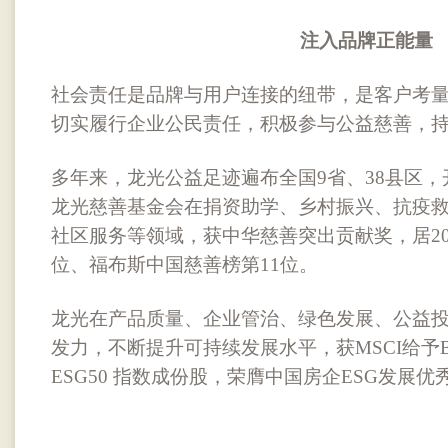
注入品牌正能量
社会责任是品牌与用户连接的纽带，是客户考
切实履行企业公民责任，积极参与公益慈善，
多年来，龙光公益足迹遍布全国9省、38县区，
龙光慈善基金会在捐资助学、乡村振兴、抗疫
社区服务等领域，获中华慈善突出贡献奖，居20
位、福布斯中国慈善榜第11位。
龙光在产品质量、企业管治、绿色发展、公益
发力，不断提升可持续发展水平，获MSCI给予B
ESG50 指数成份股，荣膺中国房企ESG发展优