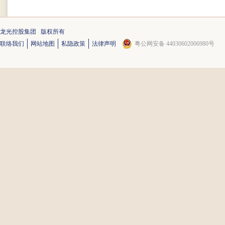
龙光控股集团 版权所有
联络我们
网站地图
私隐政策
法律声明
粤公网安备 44030602006980号