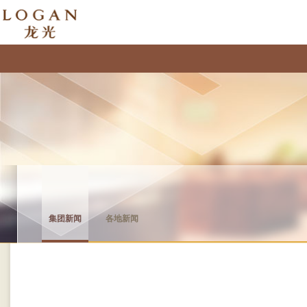
集团新闻
各地新闻