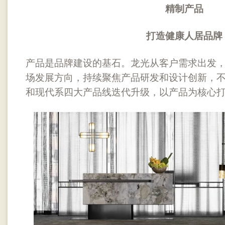
精制产品
打造健康人居品牌
产品是品牌建设的基石。龙光从客户需求出发
场发展方向，持续聚焦产品研发和设计创新，
和现代系四大产品线迭代升级，以产品为核心