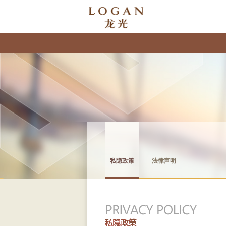
私隐政策
法律声明