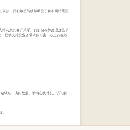
的条款，我们希望能够帮助您了解本网站需要
支持与您的客户关系。我们储存并处理这些个
系您，提供支持您业务需求的方案，或进行在线
的网站域名、访问数量、平均在线时长、访问的
段。