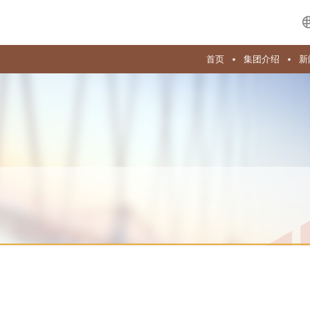
首页
集团介绍
新