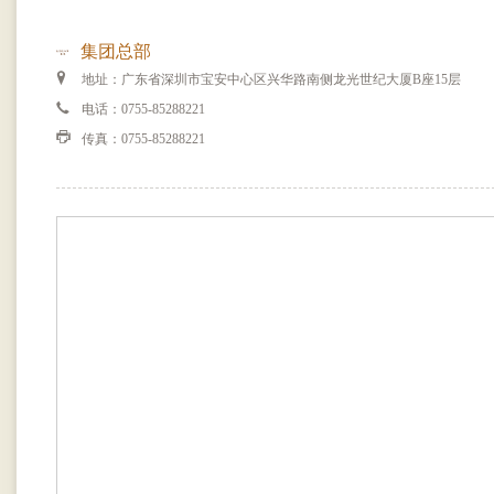
集团总部
地址：广东省深圳市宝安中心区兴华路南侧龙光世纪大厦B座15层
电话：0755-85288221
传真：0755-85288221