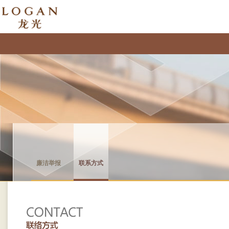
廉洁举报
联系方式