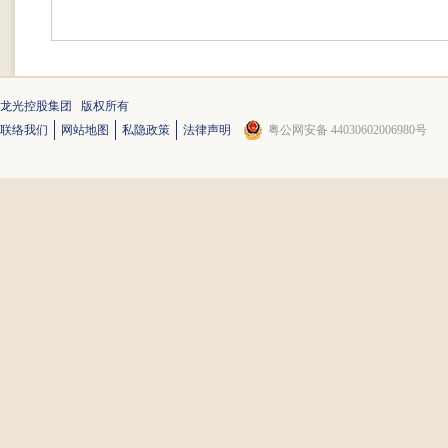
龙光控股集团 版权所有
联络我们
网站地图
私隐政策
法律声明
粤公网安备 44030602006980号