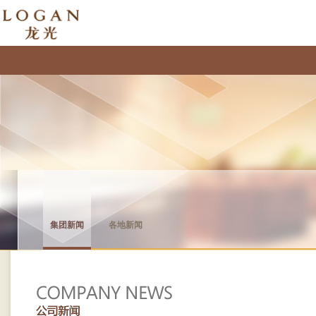
集团新闻
各地新闻