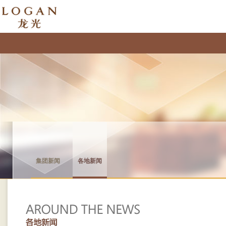
集团新闻
各地新闻