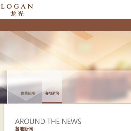
集团新闻
各地新闻