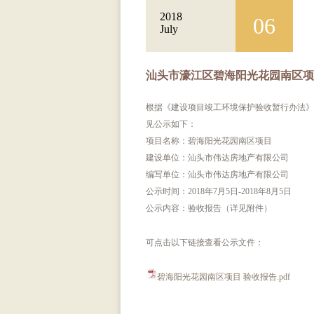
2018
06
July
汕头市濠江区碧海阳光花园南区
根据《建设项目竣工环境保护验收暂行办法》
见公示如下：
项目名称：碧海阳光花园南区项目
建设单位：汕头市伟达房地产有限公司
编写单位：汕头市伟达房地产有限公司
公示时间：2018年7月5日-2018年8月5日
公示内容：验收报告（详见附件）
可点击以下链接查看公示文件：
碧海阳光花园南区项目 验收报告.pdf