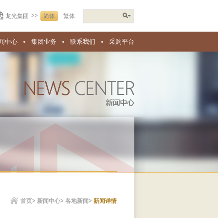
>>
龙光集团
简体
繁体
闻中心
集团业务
联系我们
采购平台
首页
>
新闻中心
>
各地新闻
>
新闻详情