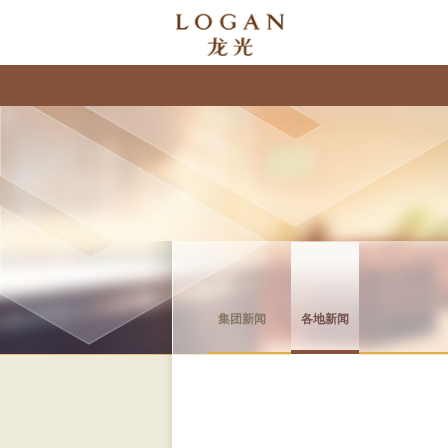
集团新闻
各地新闻