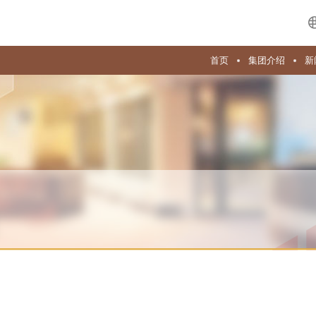
首页
集团介绍
新