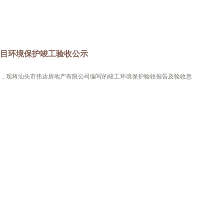
项目环境保护竣工验收公示
，现将汕头市伟达房地产有限公司编写的竣工环境保护验收报告及验收意