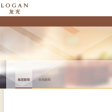
集团新闻
各地新闻