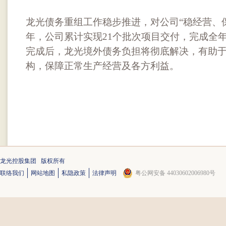
龙光债务重组工作稳步推进，对公司“稳经营、保
年，公司累计实现21个批次项目交付，完成全
完成后，龙光境外债务负担将彻底解决，有助
构，保障正常生产经营及各方利益。
龙光控股集团 版权所有
联络我们
网站地图
私隐政策
法律声明
粤公网安备 44030602006980号