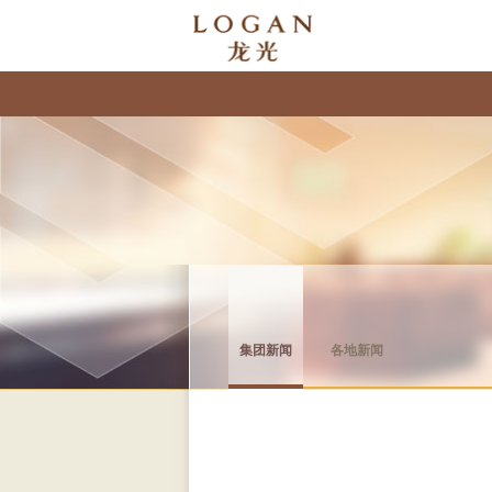
集团新闻
各地新闻