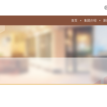
首页
集团介绍
新