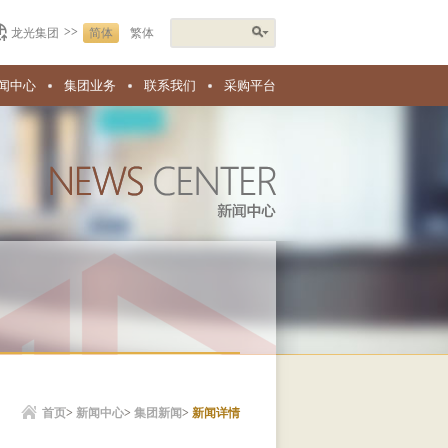
>>
龙光集团
简体
繁体
闻中心
集团业务
联系我们
采购平台
首页
>
新闻中心
>
集团新闻
>
新闻详情