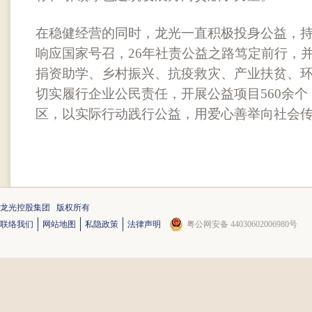
在稳健经营的同时，龙光一直积极投身公益，
响应国家号召，26年社责公益之路笃定前行，并
捐资助学、乡村振兴、抗疫救灾、产业扶贫、
切实履行企业公民责任，开展公益项目560余个
区，以实际行动践行公益，用爱心善举向社会
龙光控股集团 版权所有
联络我们
网站地图
私隐政策
法律声明
粤公网安备 44030602006980号