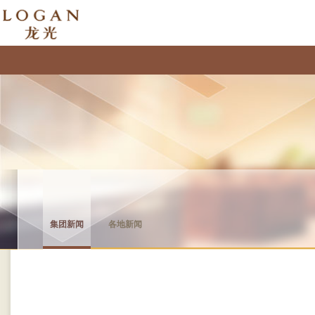
集团新闻
各地新闻