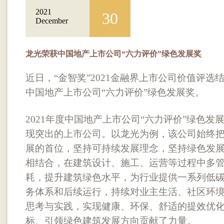
2021
30
December
龙光荣获中国地产上市公司“六力评价”绿色发展奖
近日，“金智奖”2021金融界上市公司价值评
中国地产上市公司“六力评价”绿色发展奖。
2021年度中国地产上市公司“六力评价”绿色
现突出的上市公司。以龙光为例，该公司始终把
展的首位，坚持可持续发展理念，坚持绿色发
相结合，在建筑设计、施工、运营等过程中多
耗，提升建筑绿色水平，为行业提供一系列低
务体系和后续运行，持续对业主生活、社区环
思考与实践，实现健康、环保、舒适的提效优
标、引领绿色建筑发展方向贡献了力量。