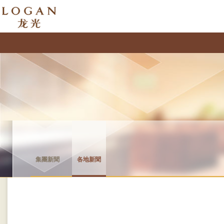
集團新聞
各地新聞