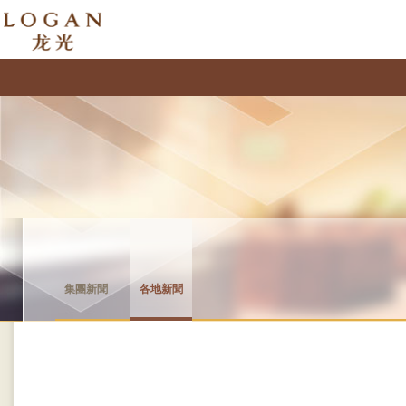
集團新聞
各地新聞