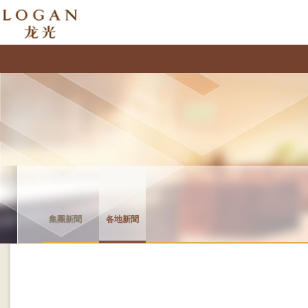
集團新聞
各地新聞