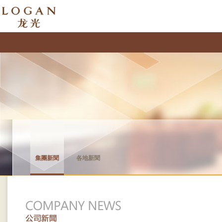
集團新聞
各地新聞