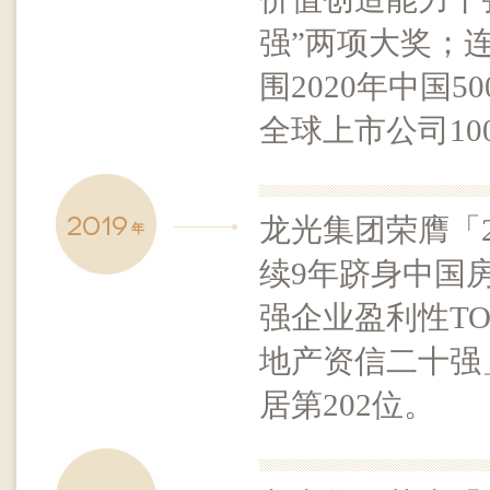
强”两项大奖；
围2020年中国
全球上市公司100
2019
龙光集团荣膺「2
年
续9年跻身中国
强企业盈利性TO
地产资信二十强」
居第202位。