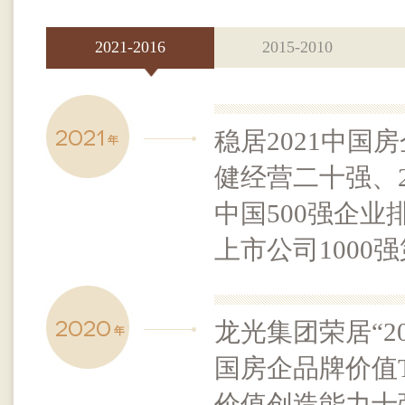
2021-2016
2015-2010
2021
稳居2021中国房
年
健经营二十强、2
中国500强企业
上市公司1000强
2020
龙光集团荣居“20
年
国房企品牌价值T
价值创造能力十强