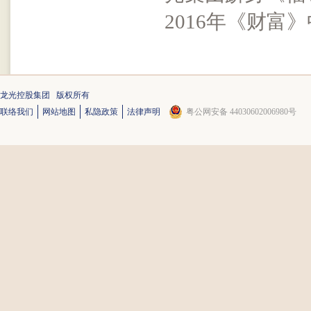
2016年《财富
龙光控股集团 版权所有
联络我们
网站地图
私隐政策
法律声明
粤公网安备 44030602006980号